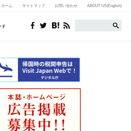
ホーム
サイトマップ
お問い合わせ
ABOUT US(English)
ード