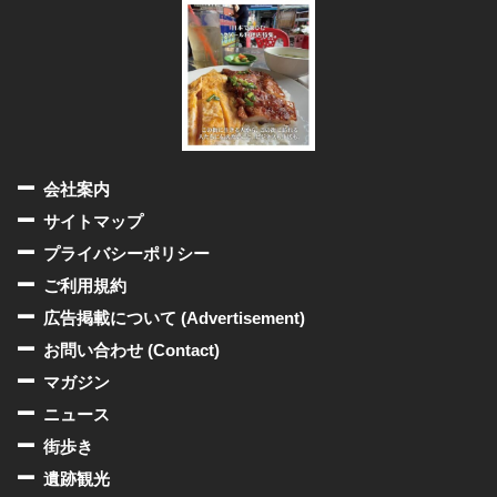
会社案内
サイトマップ
プライバシーポリシー
ご利用規約
広告掲載について (Advertisement)
お問い合わせ (Contact)
マガジン
ニュース
街歩き
遺跡観光