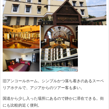
旧アンコールホーム。シンプルかつ落ち着きのあるスーペ
リアホテルで、アジアからのツアー客も多い。
国道から少し入った場所にあるので静かに滞在できる。街
にも比較的近く便利。