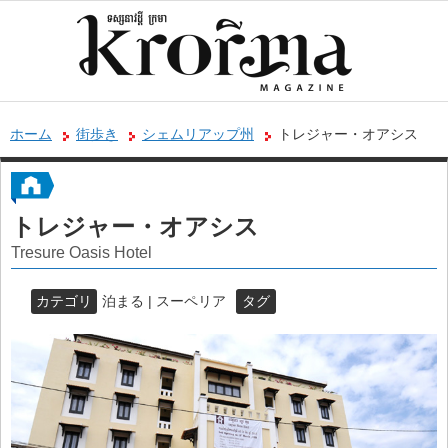
ホーム
街歩き
シェムリアップ州
トレジャー・オアシス
トレジャー・オアシス
Tresure Oasis Hotel
カテゴリ
泊まる | スーペリア
タグ