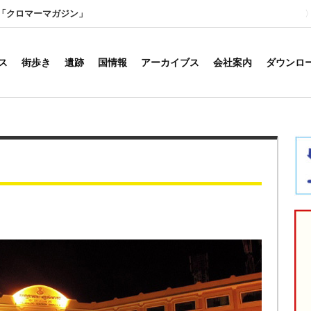
「クロマーマガジン」
ス
街歩き
遺跡
国情報
アーカイブス
会社案内
ダウンロ