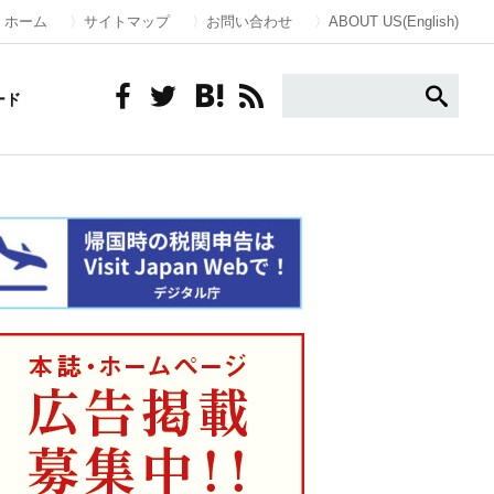
ホーム
サイトマップ
お問い合わせ
ABOUT US(English)
ード