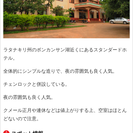
ラタナキリ州のボンカンサン湖近くにあるスタンダードホ
テル。
全体的にシンプルな造りで、夜の雰囲気も良く人気。
チェンロックと併設している。
夜の雰囲気も良く人気。
クメール正月や連休などは値上がりする上、空室はほとん
どないので注意。