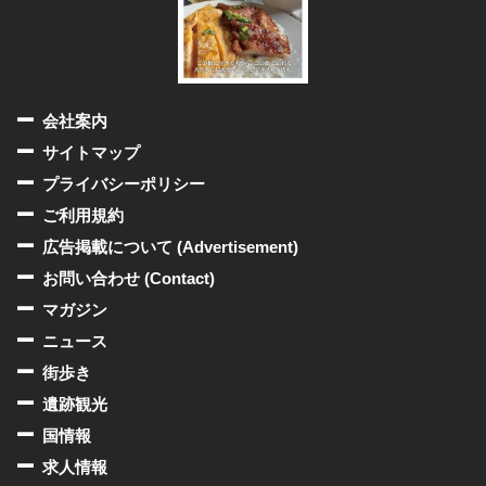
会社案内
サイトマップ
プライバシーポリシー
ご利用規約
広告掲載について (Advertisement)
お問い合わせ (Contact)
マガジン
ニュース
街歩き
遺跡観光
国情報
求人情報