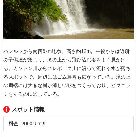
バンルンから南西6km地点、高さ約12m。午後からは近所
の子供達が集まり、滝の上から飛び込む姿をよく見かけ
る。カントン川からスレポーク川に沿って流れる水が落ち
るスポットで、周辺にはゴム農園も広がっている。滝の上
の両端には大きな樹が涼しい影をつくっており、ピクニッ
クをするのに適している。
スポット情報
料金
2000リエル