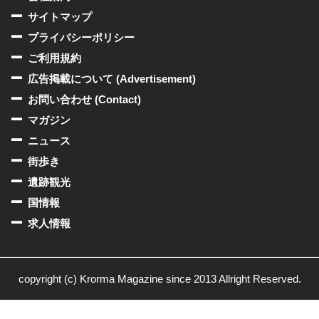
サイトマップ
プライバシーポリシー
ご利用規約
広告掲載について (Advertisement)
お問い合わせ (Contact)
マガジン
ニュース
街歩き
遺跡観光
国情報
求人情報
copyright (c) Krorma Magazine since 2013 Allright Reserved.