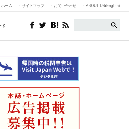
ホーム
サイトマップ
お問い合わせ
ABOUT US(English)
ード