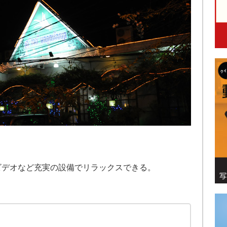
ビデオなど充実の設備でリラックスできる。