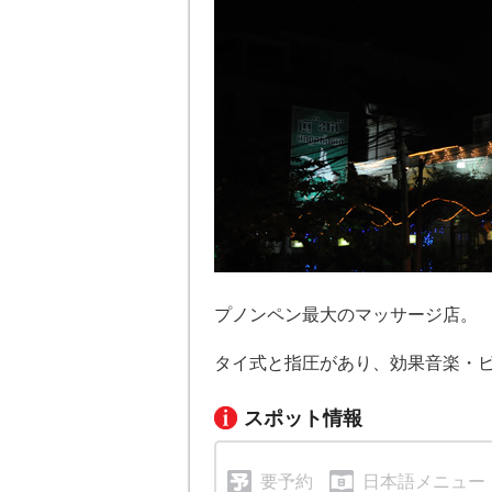
プノンペン最大のマッサージ店。
タイ式と指圧があり、効果音楽・
スポット情報
要予約
日本語メニュー