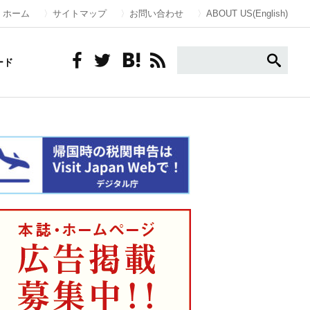
ホーム
サイトマップ
お問い合わせ
ABOUT US(English)
ード