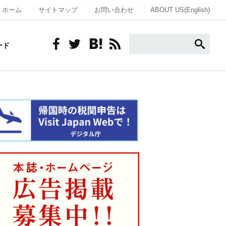
ホーム
サイトマップ
お問い合わせ
ABOUT US(English)
ード