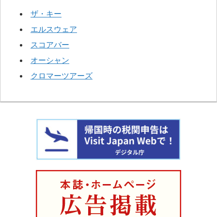
ザ・キー
エルスウェア
スコアバー
オーシャン
クロマーツアーズ