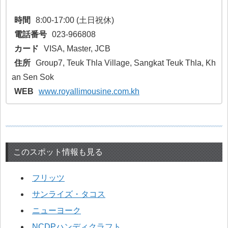
時間
8:00-17:00 (土日祝休)
電話番号
023-966808
カード
VISA, Master, JCB
住所
Group7, Teuk Thla Village, Sangkat Teuk Thla, Kh
an Sen Sok
WEB
www.royallimousine.com.kh
このスポット情報も見る
フリッツ
サンライズ・タコス
ニューヨーク
NCDPハンディクラフト