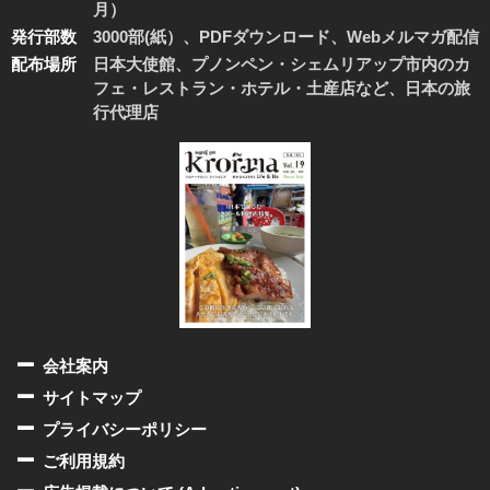
月）
発行部数
3000部(紙）、PDFダウンロード、Webメルマガ配信
配布場所
日本大使館、プノンペン・シェムリアップ市内のカ
フェ・レストラン・ホテル・土産店など、日本の旅
行代理店
会社案内
サイトマップ
プライバシーポリシー
ご利用規約