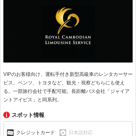
VIPのお客様向け、運転手付き新型高級車のレンタカーサー
ビス。ベンツ、トヨタなど、観光・視察どちらにも使え
る。一部旅行会社で手配可能。長距離バス会社「ジャイア
ントアイビス」と同系列。
スポット情報
クレジットカード
日本語対応