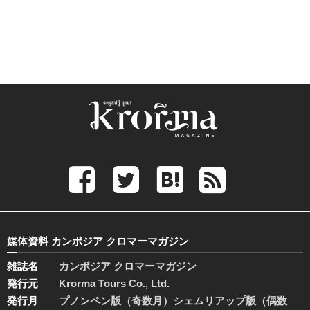
媒体資料 カンボジア クロマーマガジン
雑誌名
カンボジア クロマーマガジン
発行元
Krorma Tours Co., Ltd.
発行月
プノンペン版（奇数月）シェムリアップ版（偶数