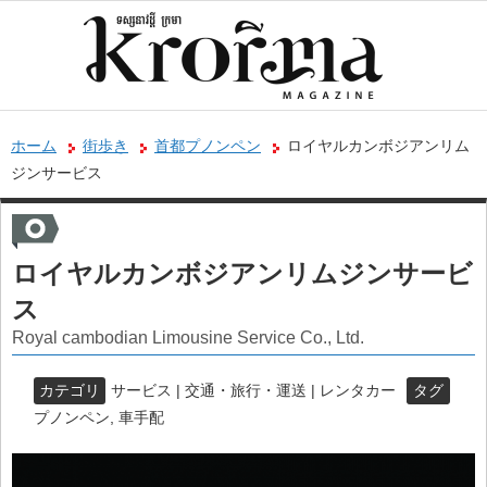
ホーム
街歩き
首都プノンペン
ロイヤルカンボジアンリム
ジンサービス
ロイヤルカンボジアンリムジンサービ
ス
Royal cambodian Limousine Service Co., Ltd.
カテゴリ
サービス | 交通・旅行・運送 | レンタカー
タグ
プノンペン
,
車手配