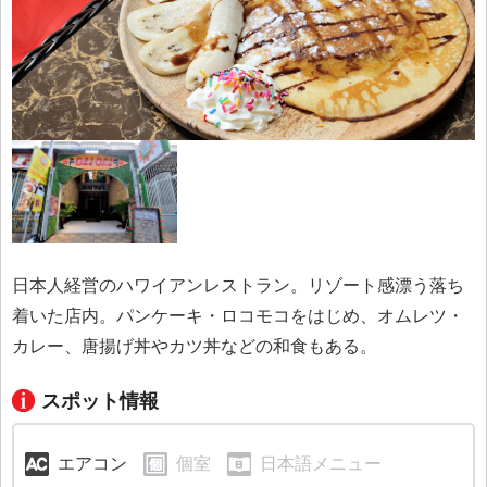
日本人経営のハワイアンレストラン。リゾート感漂う落ち
着いた店内。パンケーキ・ロコモコをはじめ、オムレツ・
カレー、唐揚げ丼やカツ丼などの和食もある。
スポット情報
エアコン
個室
日本語メニュー