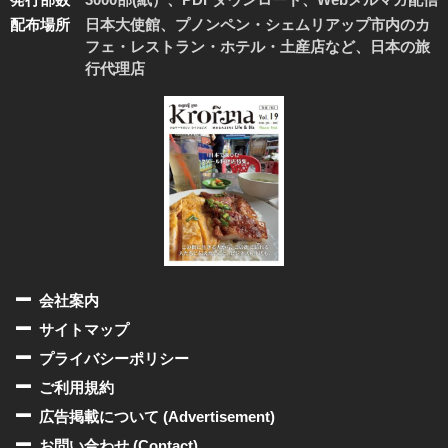
配布場所
日本大使館、プノンペン・シェムリアップ市内のカ
フェ・レストラン・ホテル・土産店など、日本の旅
行代理店
会社案内
サイトマップ
プライバシーポリシー
ご利用規約
広告掲載について (Advertisement)
お問い合わせ (Contact)