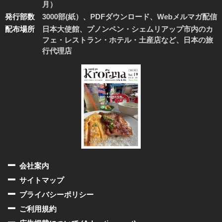
月）
発行部数
3000部(紙）、PDFダウンロード、Webメルマガ配信
配布場所
日本大使館、プノンペン・シェムリアップ市内のカ
フェ・レストラン・ホテル・土産店など、日本の旅
行代理店
会社案内
サイトマップ
プライバシーポリシー
ご利用規約