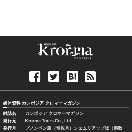
媒体資料 カンボジア クロマーマガジン
雑誌名
カンボジア クロマーマガジン
発行元
Krorma Tours Co., Ltd.
発行月
プノンペン版（奇数月）シェムリアップ版（偶数