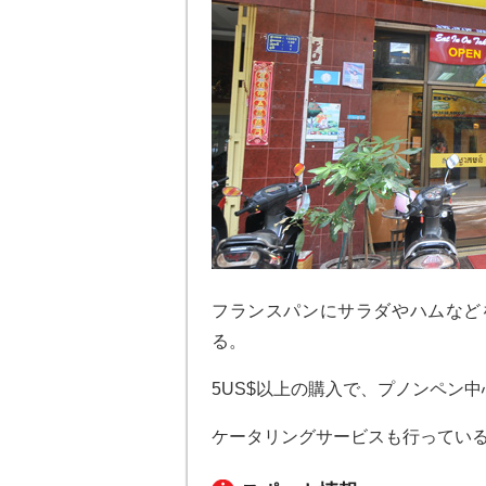
フランスパンにサラダやハムなど
る。
5US$以上の購入で、プノンペン
ケータリングサービスも行ってい