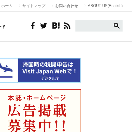
ホーム
サイトマップ
お問い合わせ
ABOUT US(English)
ード