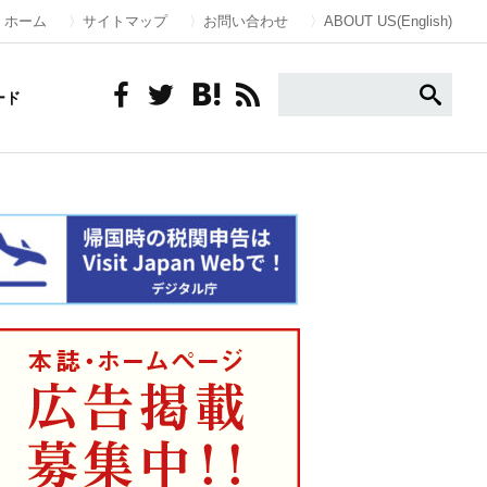
ホーム
サイトマップ
お問い合わせ
ABOUT US(English)
ード