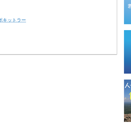
ポキットラー