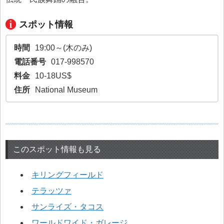
スポット情報
時間
19:00～(木のみ)
電話番号
017-998570
料金
10-18US$
住所
National Museum
このスポット情報も見る
キリングフィールド
テラッツァ
サンライズ・タコス
ワールドワイド・ガレージ