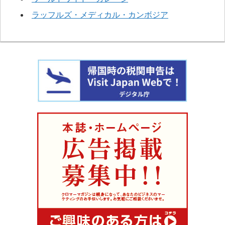
ラッフルズ・メディカル・カンボジア