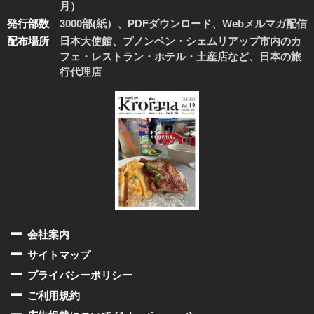
月）
発行部数
3000部(紙）、PDFダウンロード、Webメルマガ配信
配布場所
日本大使館、プノンペン・シェムリアップ市内のカ
フェ・レストラン・ホテル・土産店など、日本の旅
行代理店
会社案内
サイトマップ
プライバシーポリシー
ご利用規約