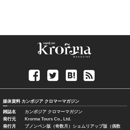
媒体資料 カンボジア クロマーマガジン
雑誌名
カンボジア クロマーマガジン
発行元
Krorma Tours Co., Ltd.
発行月
プノンペン版（奇数月）シェムリアップ版（偶数