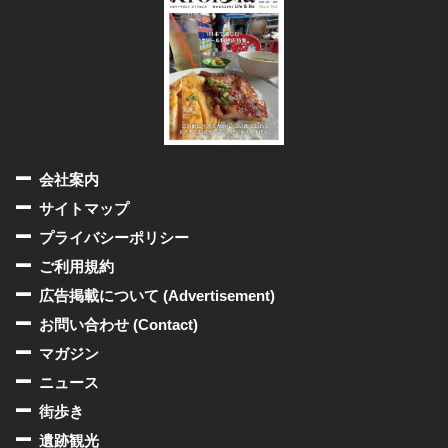
会社案内
サイトマップ
プライバシーポリシー
ご利用規約
広告掲載について (Advertisement)
お問い合わせ (Contact)
マガジン
ニュース
街歩き
遺跡観光