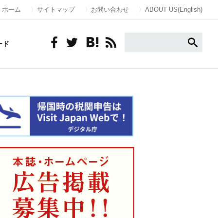
ホーム
サイトマップ
お問い合わせ
ABOUT US(English)
ード