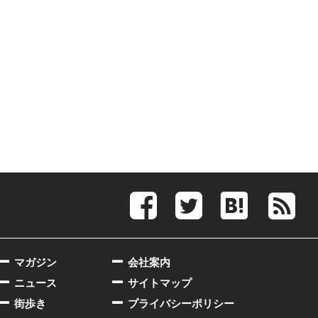
マガジン
会社案内
ニュース
サイトマップ
街歩き
プライバシーポリシー