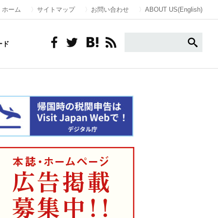
ホーム
サイトマップ
お問い合わせ
ABOUT US(English)
ード