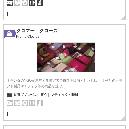
クロマー・クローズ
Kroma Clothes
オランダのNGOが運営する障害者の自立を目的としたお店。 手作りのクラ
フト製品やＴシャツ等の商品が並ぶ。
首都プノンペン
買う
ブティック・雑貨