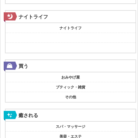
ナイトライフ
ナイトライフ
買う
おみやげ屋
ブティック・雑貨
その他
癒される
スパ・マッサージ
美容・エステ