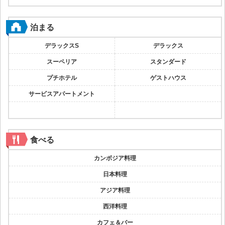
泊まる
デラックスS
デラックス
スーペリア
スタンダード
プチホテル
ゲストハウス
サービスアパートメント
食べる
カンボジア料理
日本料理
アジア料理
西洋料理
カフェ＆バー