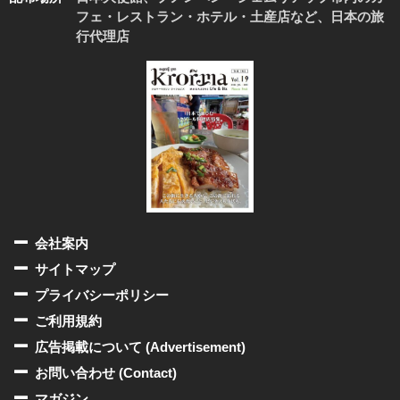
フェ・レストラン・ホテル・土産店など、日本の旅
行代理店
会社案内
サイトマップ
プライバシーポリシー
ご利用規約
広告掲載について (Advertisement)
お問い合わせ (Contact)
マガジン