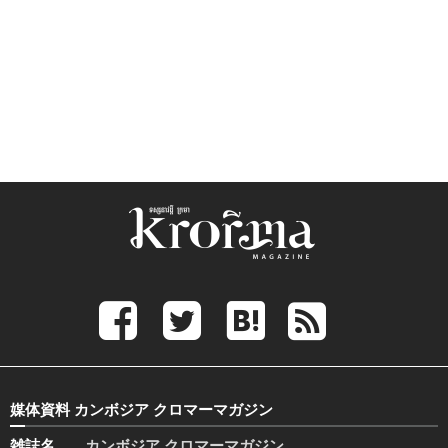
媒体資料 カンボジア クロマーマガジン
雑誌名
カンボジア クロマーマガジン