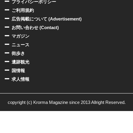
プライバシーポリシー
ご利用規約
広告掲載について (Advertisement)
お問い合わせ (Contact)
マガジン
ニュース
街歩き
遺跡観光
国情報
求人情報
copyright (c) Krorma Magazine since 2013 Allright Reserved.