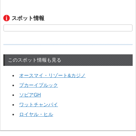
スポット情報
このスポット情報も見る
オースマイ・リゾート&カジノ
プカーイプルック
ソピアGH
ワットチャンパイ
ロイヤル・ヒル