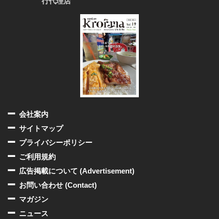
行代理店
会社案内
サイトマップ
プライバシーポリシー
ご利用規約
広告掲載について (Advertisement)
お問い合わせ (Contact)
マガジン
ニュース