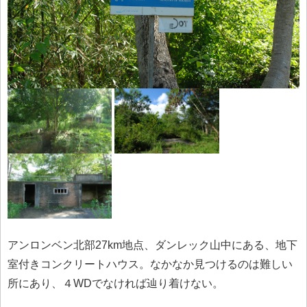
アンロンベン北部27km地点、ダンレック山中にある、地下
室付きコンクリートハウス。なかなか見つけるのは難しい
所にあり、４WDでなければ辿り着けない。