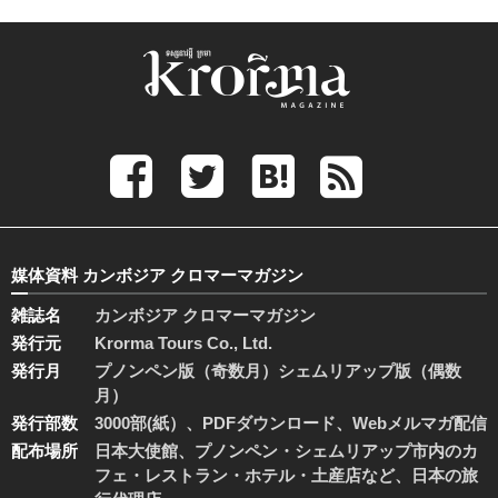
媒体資料 カンボジア クロマーマガジン
雑誌名
カンボジア クロマーマガジン
発行元
Krorma Tours Co., Ltd.
発行月
プノンペン版（奇数月）シェムリアップ版（偶数
月）
発行部数
3000部(紙）、PDFダウンロード、Webメルマガ配信
配布場所
日本大使館、プノンペン・シェムリアップ市内のカ
フェ・レストラン・ホテル・土産店など、日本の旅