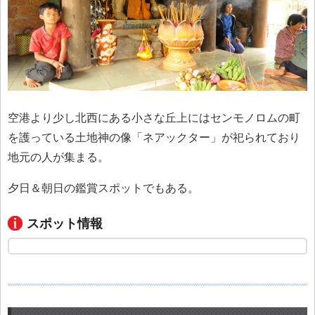
空港より少し北西にある小さな丘上にはセンモノロムの町
を護っている土地神の像「ネアックター」が祀られており
地元の人が集まる。
夕日＆朝日の鑑賞スポットでもある。
スポット情報