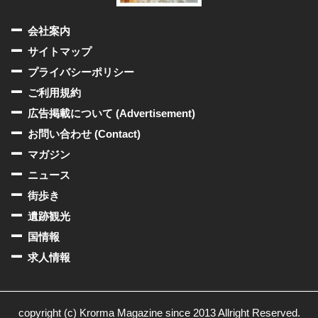
会社案内
サイトマップ
プライバシーポリシー
ご利用規約
広告掲載について (Advertisement)
お問い合わせ (Contact)
マガジン
ニュース
街歩き
遺跡観光
国情報
求人情報
copyright (c) Krorma Magazine since 2013 Allright Reserved.