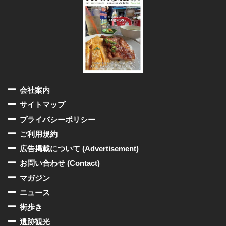
会社案内
サイトマップ
プライバシーポリシー
ご利用規約
広告掲載について (Advertisement)
お問い合わせ (Contact)
マガジン
ニュース
街歩き
遺跡観光