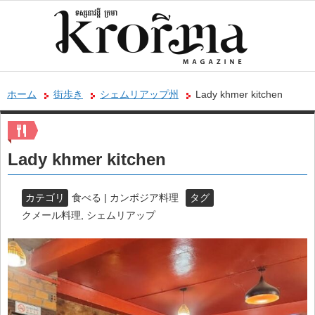
ホーム
街歩き
シェムリアップ州
Lady khmer kitchen
Lady khmer kitchen
カテゴリ
食べる | カンボジア料理
タグ
クメール料理
,
シェムリアップ