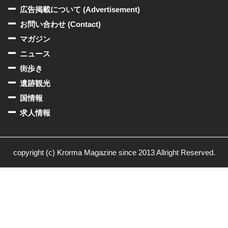
広告掲載について (Advertisement)
お問い合わせ (Contact)
マガジン
ニュース
街歩き
遺跡観光
国情報
求人情報
copyright (c) Krorma Magazine since 2013 Allright Reserved.