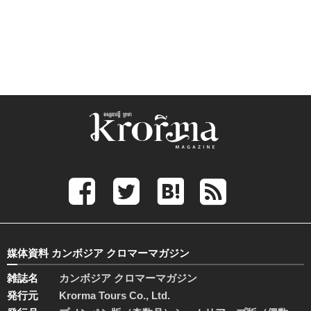
媒体資料 カンボジア クロマーマガジン
雑誌名
カンボジア クロマーマガジン
発行元
Krorma Tours Co., Ltd.