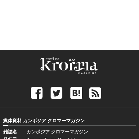
媒体資料 カンボジア クロマーマガジン
雑誌名
カンボジア クロマーマガジン