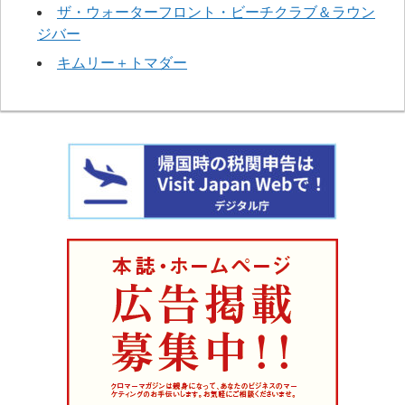
ザ・ウォーターフロント・ビーチクラブ＆ラウン
ジバー
キムリー＋トマダー