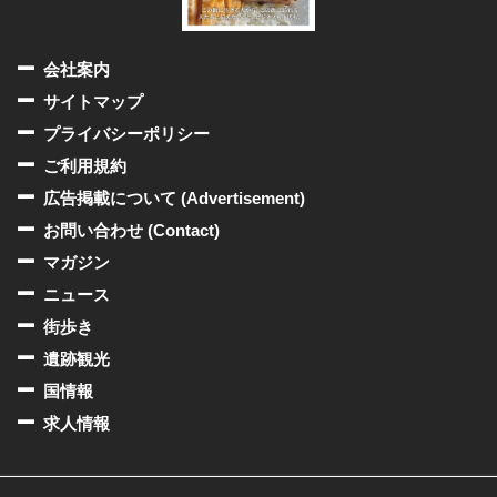
会社案内
サイトマップ
プライバシーポリシー
ご利用規約
広告掲載について (Advertisement)
お問い合わせ (Contact)
マガジン
ニュース
街歩き
遺跡観光
国情報
求人情報