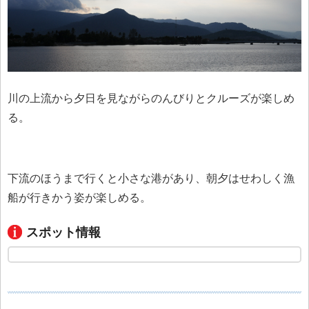
川の上流から夕日を見ながらのんびりとクルーズが楽しめ
る。
下流のほうまで行くと小さな港があり、朝夕はせわしく漁
船が行きかう姿が楽しめる。
スポット情報