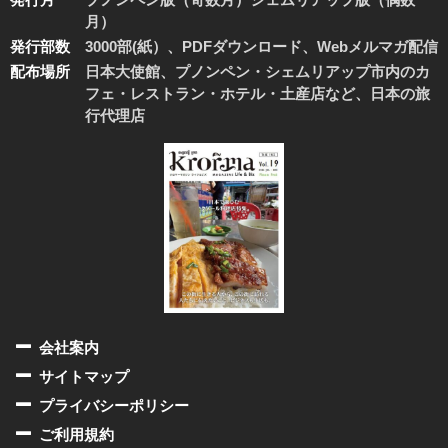
月）
発行部数
3000部(紙）、PDFダウンロード、Webメルマガ配信
配布場所
日本大使館、プノンペン・シェムリアップ市内のカ
フェ・レストラン・ホテル・土産店など、日本の旅
行代理店
会社案内
サイトマップ
プライバシーポリシー
ご利用規約