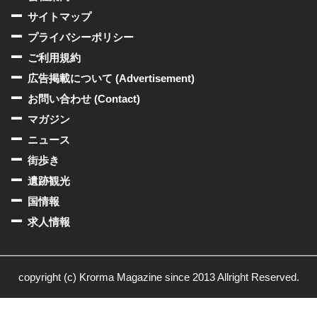
サイトマップ
プライバシーポリシー
ご利用規約
広告掲載について (Advertisement)
お問い合わせ (Contact)
マガジン
ニュース
街歩き
遺跡観光
国情報
求人情報
copyright (c) Krorma Magazine since 2013 Allright Reserved.