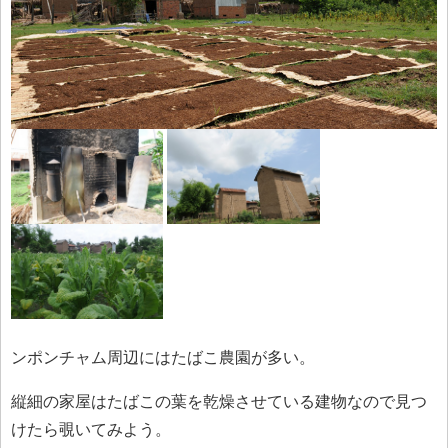
ンポンチャム周辺にはたばこ農園が多い。
縦細の家屋はたばこの葉を乾燥させている建物なので見つ
けたら覗いてみよう。