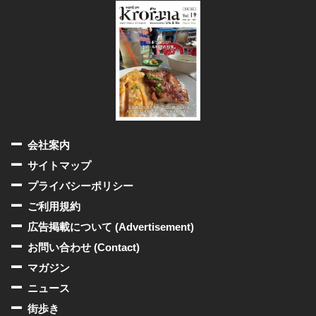
会社案内
サイトマップ
プライバシーポリシー
ご利用規約
広告掲載について (Advertisement)
お問い合わせ (Contact)
マガジン
ニュース
街歩き