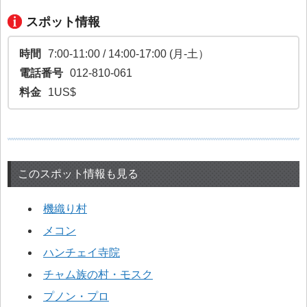
スポット情報
時間
7:00-11:00 / 14:00-17:00 (月-土）
電話番号
012-810-061
料金
1US$
このスポット情報も見る
機織り村
メコン
ハンチェイ寺院
チャム族の村・モスク
プノン・プロ