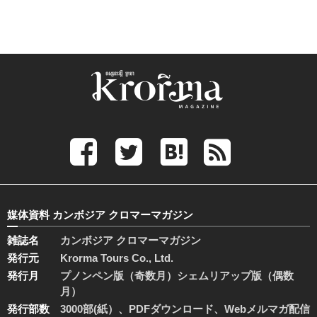
媒体資料 カンボジア クロマーマガジン
雑誌名
カンボジア クロマーマガジン
発行元
Krorma Tours Co., Ltd.
発行月
プノンペン版（奇数月）シェムリアップ版（偶数
月）
発行部数
3000部(紙）、PDFダウンロード、Webメルマガ配信