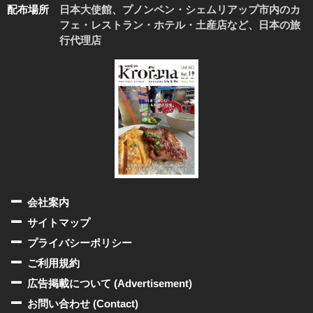
配布場所
日本大使館、プノンペン・シェムリアップ市内のカ
フェ・レストラン・ホテル・土産店など、日本の旅
行代理店
会社案内
サイトマップ
プライバシーポリシー
ご利用規約
広告掲載について (Advertisement)
お問い合わせ (Contact)