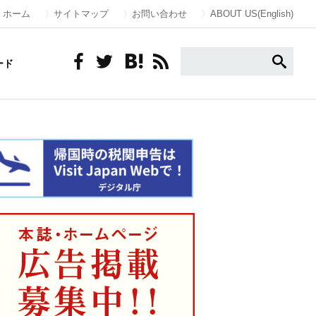
ホーム
サイトマップ
お問い合わせ
ABOUT US(English)
ード