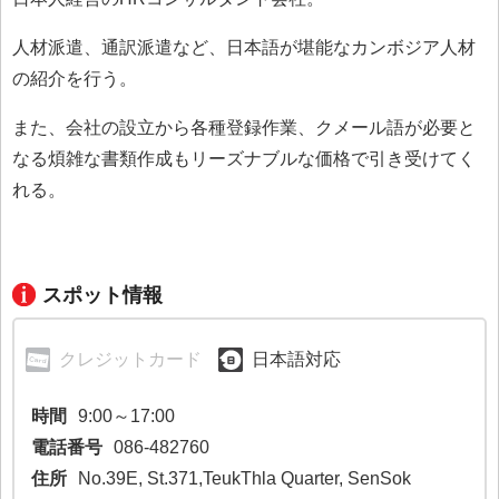
人材派遣、通訳派遣など、日本語が堪能なカンボジア人材
の紹介を行う。
また、会社の設立から各種登録作業、クメール語が必要と
なる煩雑な書類作成もリーズナブルな価格で引き受けてく
れる。
スポット情報
クレジットカード
日本語対応
時間
9:00～17:00
電話番号
086-482760
住所
No.39E, St.371,TeukThla Quarter, SenSok