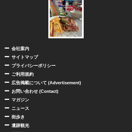
会社案内
サイトマップ
プライバシーポリシー
ご利用規約
広告掲載について (Advertisement)
お問い合わせ (Contact)
マガジン
ニュース
街歩き
遺跡観光