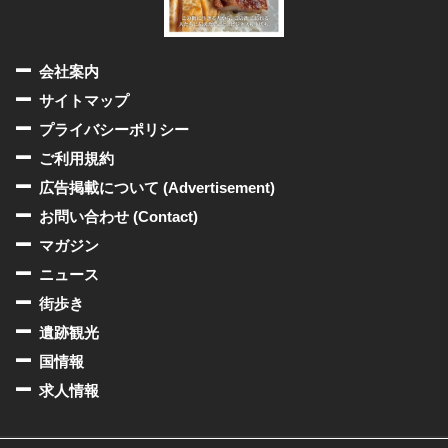
会社案内
サイトマップ
プライバシーポリシー
ご利用規約
広告掲載について (Advertisement)
お問い合わせ (Contact)
マガジン
ニュース
街歩き
遺跡観光
国情報
求人情報