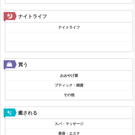
ナイトライフ
ナイトライフ
買う
おみやげ屋
ブティック・雑貨
その他
癒される
スパ・マッサージ
美容・エステ