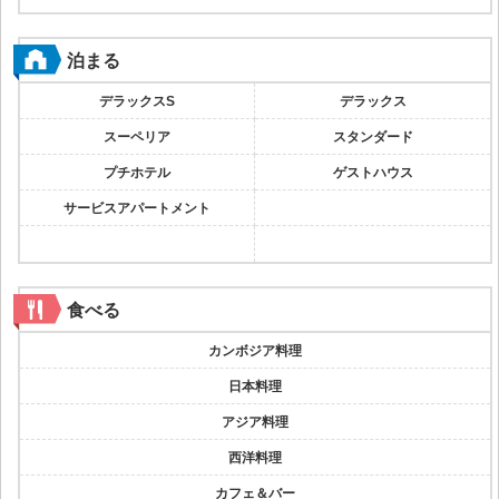
泊まる
デラックスS
デラックス
スーペリア
スタンダード
プチホテル
ゲストハウス
サービスアパートメント
食べる
カンボジア料理
日本料理
アジア料理
西洋料理
カフェ＆バー