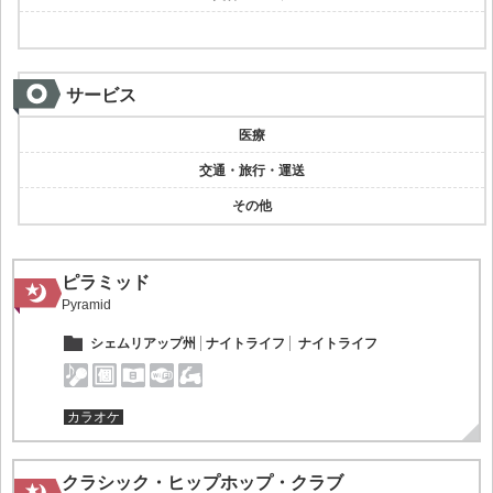
サービス
医療
交通・旅行・運送
その他
ピラミッド
Pyramid
シェムリアップ州
ナイトライフ
ナイトライフ
カラオケ
クラシック・ヒップホップ・クラブ