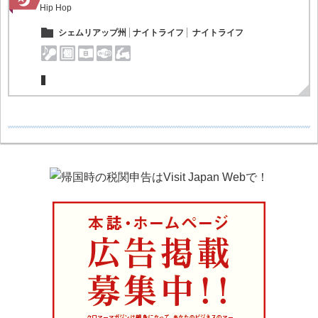
Hip Hop
シェムリアップ州
ナイトライフ
ナイトライフ