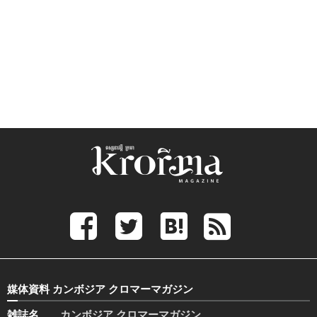
媒体資料 カンボジア クロマーマガジン
雑誌名
カンボジア クロマーマガジン