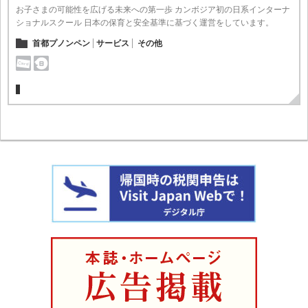
お子さまの可能性を広げる未来への第一歩 カンボジア初の日系インターナ
ショナルスクール 日本の保育と安全基準に基づく運営をしています。
首都プノンペン
サービス
その他