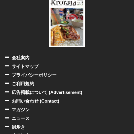
会社案内
サイトマップ
プライバシーポリシー
ご利用規約
広告掲載について (Advertisement)
お問い合わせ (Contact)
マガジン
ニュース
街歩き