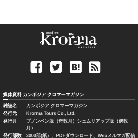
媒体資料 カンボジア クロマーマガジン
雑誌名
カンボジア クロマーマガジン
発行元
Krorma Tours Co., Ltd.
発行月
プノンペン版（奇数月）シェムリアップ版（偶数
月）
発行部数
3000部(紙）、PDFダウンロード、Webメルマガ配信