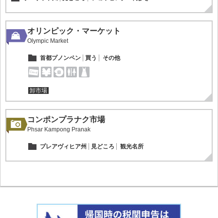
オリンピック・マーケット
Olympic Market
首都プノンペン
買う
その他
卸市場
コンポンプラナク市場
Phsar Kampong Pranak
プレアヴィヒア州
見どころ
観光名所