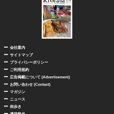
会社案内
サイトマップ
プライバシーポリシー
ご利用規約
広告掲載について (Advertisement)
お問い合わせ (Contact)
マガジン
ニュース
街歩き
遺跡観光