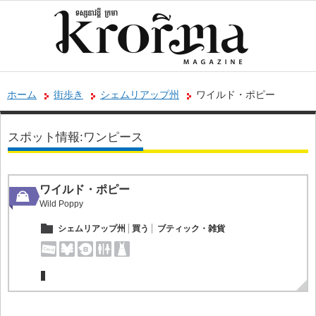
ホーム
街歩き
シェムリアップ州
ワイルド・ポピー
スポット情報:ワンピース
ワイルド・ポピー
Wild Poppy
シェムリアップ州
買う
ブティック・雑貨