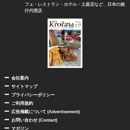
フェ・レストラン・ホテル・土産店など、日本の旅
行代理店
会社案内
サイトマップ
プライバシーポリシー
ご利用規約
広告掲載について (Advertisement)
お問い合わせ (Contact)
マガジン