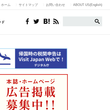
ホーム
サイトマップ
お問い合わせ
ABOUT US(English)
ード