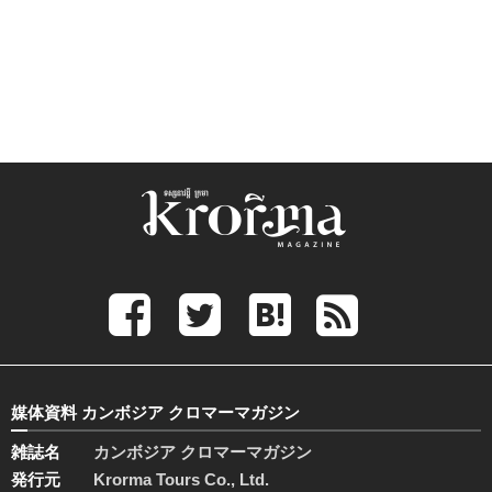
媒体資料 カンボジア クロマーマガジン
雑誌名
カンボジア クロマーマガジン
発行元
Krorma Tours Co., Ltd.