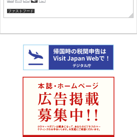
ファストフード