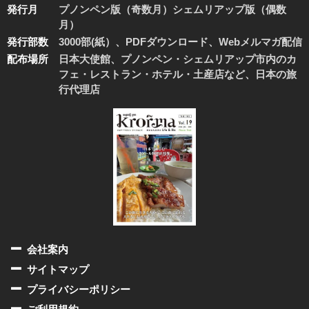
発行月
プノンペン版（奇数月）シェムリアップ版（偶数
月）
発行部数
3000部(紙）、PDFダウンロード、Webメルマガ配信
配布場所
日本大使館、プノンペン・シェムリアップ市内のカ
フェ・レストラン・ホテル・土産店など、日本の旅
行代理店
会社案内
サイトマップ
プライバシーポリシー