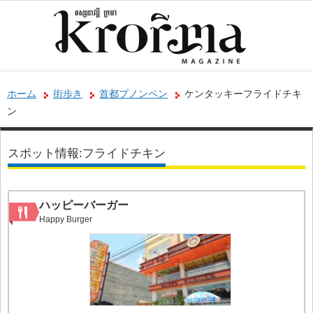
ホーム
街歩き
首都プノンペン
ケンタッキーフライドチキ
ン
スポット情報:フライドチキン
ハッピーバーガー
Happy Burger