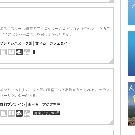
ボスコスクール運営のアイスクリーム＆ピザなどを中心としたカフ
 アイスはシハモニ国王を召し上がったとか。
プレアシハヌーク州
食べる
カフェ＆バー
ボジア、ベトナム、タイ等の東南アジア料理が食べられる。 テラス
バーカウンターがある。
首都プノンペン
食べる
アジア料理
東南アジア料理