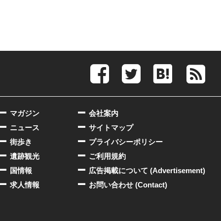
マガジン
会社案内
ニュース
サイトマップ
街歩き
プライバシーポリシー
遺跡観光
ご利用規約
国情報
広告掲載について (Advertisement)
求人情報
お問い合わせ (Contact)