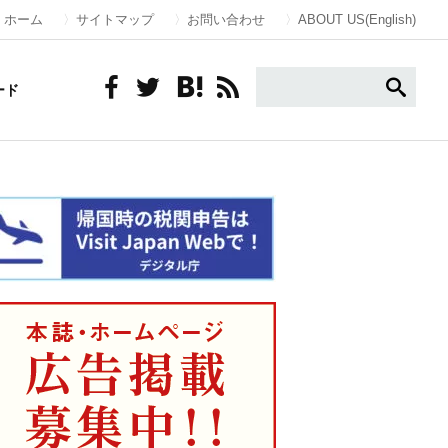
ホーム
サイトマップ
お問い合わせ
ABOUT US(English)
ード