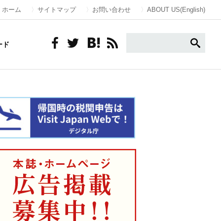
ホーム
サイトマップ
お問い合わせ
ABOUT US(English)
ード