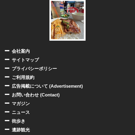
会社案内
サイトマップ
プライバシーポリシー
ご利用規約
広告掲載について (Advertisement)
お問い合わせ (Contact)
マガジン
ニュース
街歩き
遺跡観光