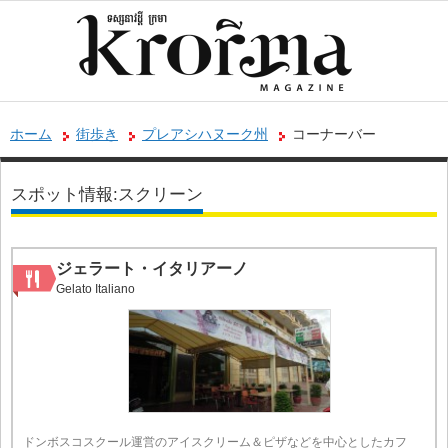
ホーム
街歩き
プレアシハヌーク州
コーナーバー
スポット情報:スクリーン
ジェラート・イタリアーノ
Gelato Italiano
ドンボスコスクール運営のアイスクリーム＆ピザなどを中心としたカフ