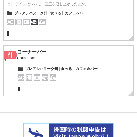
ェ。 アイスはシハモニ国王を召し上がったとか。
プレアシハヌーク州
食べる
カフェ＆バー
コーナーバー
Corner Bar
プレアシハヌーク州
食べる
カフェ＆バー