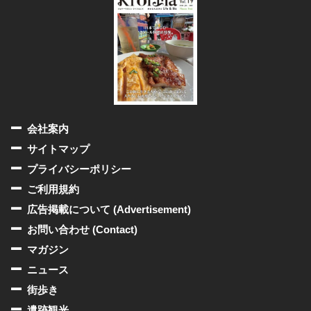
会社案内
サイトマップ
プライバシーポリシー
ご利用規約
広告掲載について (Advertisement)
お問い合わせ (Contact)
マガジン
ニュース
街歩き
遺跡観光