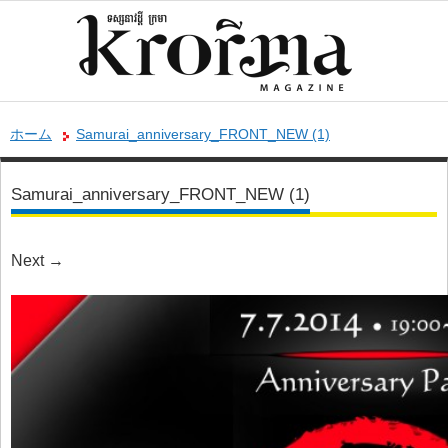
ホーム
Samurai_anniversary_FRONT_NEW (1)
Samurai_anniversary_FRONT_NEW (1)
Next
→