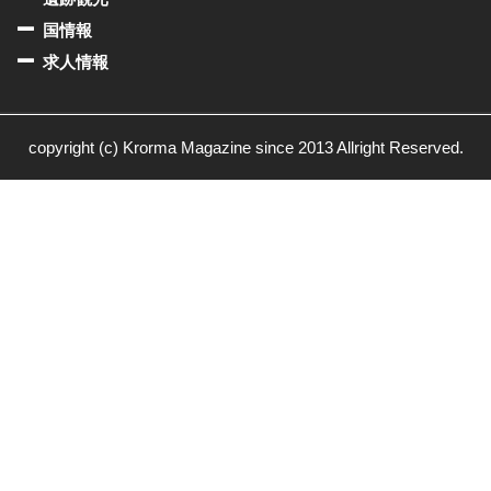
国情報
求人情報
copyright (c) Krorma Magazine since 2013 Allright Reserved.