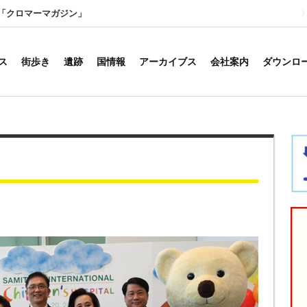
「クロマーマガジン」
ス
街歩き
遺跡
国情報
アーカイブス
会社案内
ダウンロ