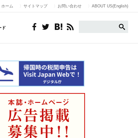
ホーム
サイトマップ
お問い合わせ
ABOUT US(English)
ード