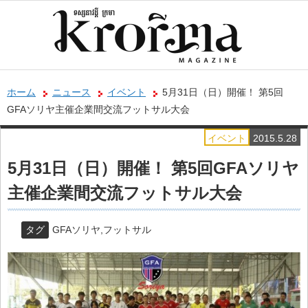
ホーム
ニュース
イベント
5月31日（日）開催！ 第5回
GFAソリヤ主催企業間交流フットサル大会
イベント
2015.5.28
5月31日（日）開催！ 第5回GFAソリヤ
主催企業間交流フットサル大会
タグ
GFAソリヤ
,
フットサル