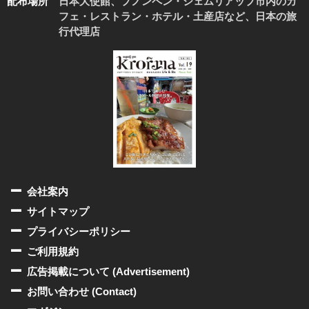
配布場所
日本大使館、プノンペン・シェムリアップ市内のカ
フェ・レストラン・ホテル・土産店など、日本の旅
行代理店
会社案内
サイトマップ
プライバシーポリシー
ご利用規約
広告掲載について (Advertisement)
お問い合わせ (Contact)