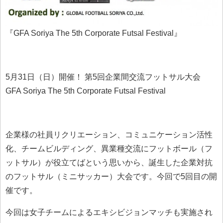
『GFA Soriya The 5th Corporate Futsal Festival』
5月31日（日）開催！ 第5回企業間交流フットサル大会
GFA Soriya The 5th Corporate Futsal Festival
企業様の社員リクリエーション、コミュニケーション活性
化、チームビルディング、異業種交流にフットボール（フ
ットサル）が役立てばという思いから、誕生した企業対抗
のフットサル（ミニサッカー）大会です。今回で5回目の開
催です。
今回は女子チームによるエキシビジョンマッチも実施され