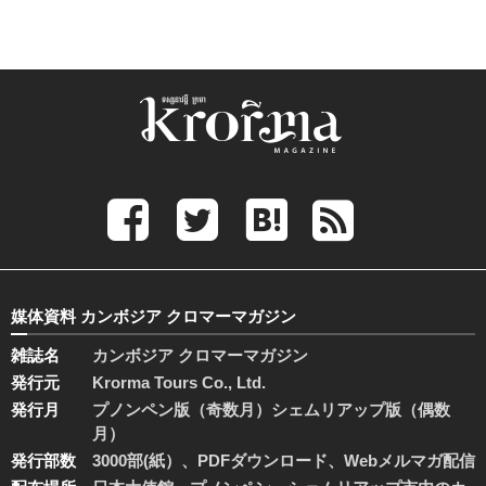
媒体資料 カンボジア クロマーマガジン
雑誌名
カンボジア クロマーマガジン
発行元
Krorma Tours Co., Ltd.
発行月
プノンペン版（奇数月）シェムリアップ版（偶数
月）
発行部数
3000部(紙）、PDFダウンロード、Webメルマガ配信