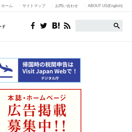
ホーム
サイトマップ
お問い合わせ
ABOUT US(English)
ード