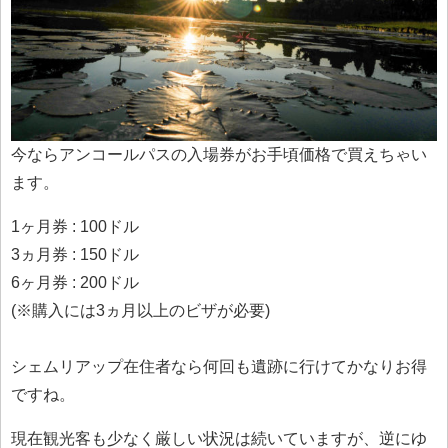
今ならアンコールパスの入場券がお手頃価格で買えちゃい
ます。
1ヶ月券 : 100ドル
3ヵ月券 : 150ドル
6ヶ月券 : 200ドル
(※購入には3ヵ月以上のビザが必要)
シェムリアップ在住者なら何回も遺跡に行けてかなりお得
ですね。
現在観光客も少なく厳しい状況は続いていますが、逆にゆ