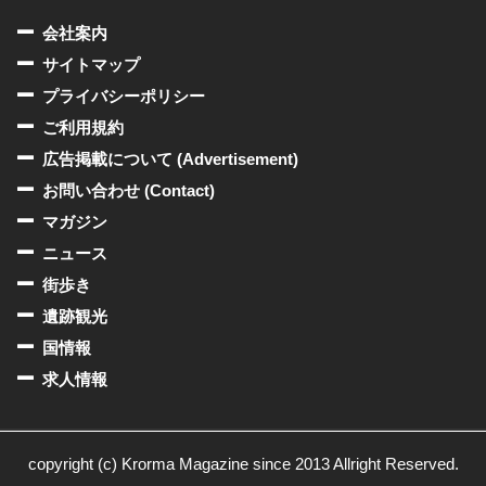
会社案内
サイトマップ
プライバシーポリシー
ご利用規約
広告掲載について (Advertisement)
お問い合わせ (Contact)
マガジン
ニュース
街歩き
遺跡観光
国情報
求人情報
copyright (c) Krorma Magazine since 2013 Allright Reserved.